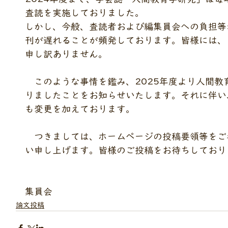
査読を実施しておりました。
しかし、今般、査読者および編集員会への負担等
刊が遅れることが頻発しております。皆様には、
申し訳ありません。
　このような事情を鑑み、2025年度より人間教
りましたことをお知らせいたします。それに伴い
も変更を加えております。
　つきましては、ホームページの投稿要領等をご
い申し上げます。皆様のご投稿をお待ちしており
　　　　　　　　　　　　　　　　　　　　　　
集員会
論文投稿