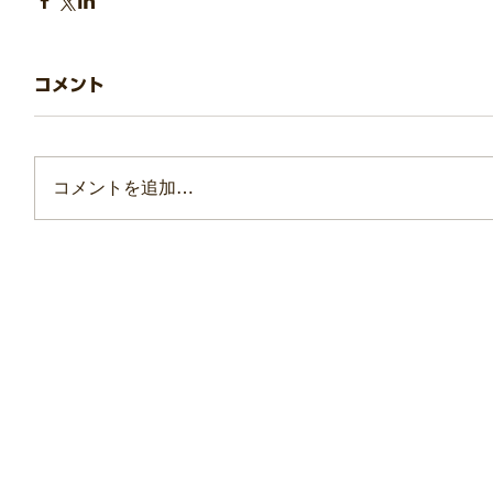
コメント
コメントを追加…