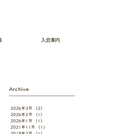
稿
入会案内
Archive
2026年3月
（2）
2件の記事
2026年2月
（1）
1件の記事
2026年1月
（1）
1件の記事
2021年11月
（1）
1件の記事
2019年2月
（1）
1件の記事