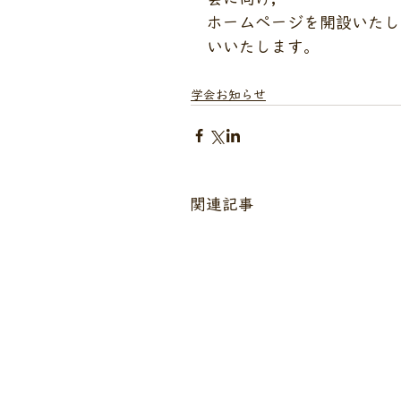
ホームページを開設いたし
いいたします。
学会お知らせ
関連記事