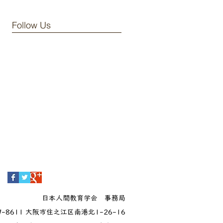
Follow Us
日本人間教育学会 事務局
9-8611 大阪市住之江区南港北1-26-16