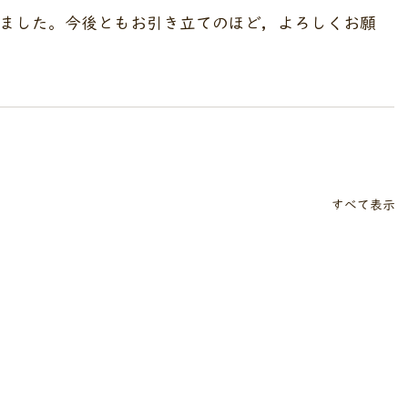
ました。今後ともお引き立てのほど，よろしくお願
すべて表示