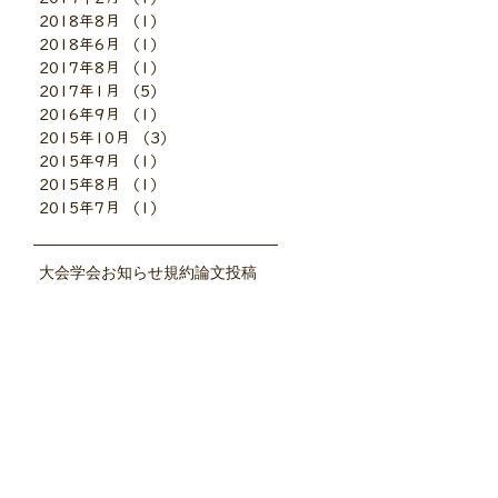
2018年8月
（1）
1件の記事
2018年6月
（1）
1件の記事
2017年8月
（1）
1件の記事
2017年1月
（5）
5件の記事
2016年9月
（1）
1件の記事
2015年10月
（3）
3件の記事
2015年9月
（1）
1件の記事
2015年8月
（1）
1件の記事
2015年7月
（1）
1件の記事
大会
学会お知らせ
規約
論文投稿