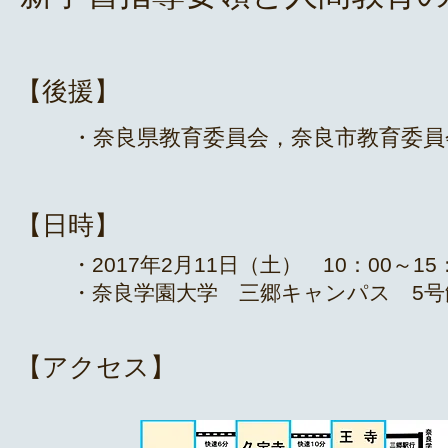
【後援】
・奈良県教育委員会，奈良市教育委員
【日時】
・2017年2月11日（土） 10：00～15
・奈良学園大学 三郷キャンパス 5号
【アクセス】