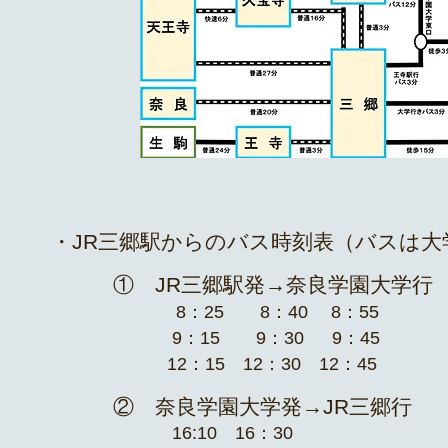
・JR三郷駅からのバス時刻表（バスは大
① JR三郷駅発→奈良学園大学行
8：25 8：40 8：55
9：15 9：30 9：45
12：15 12：30 12：45
② 奈良学園大学発→JR三郷行
​16:10 16：30