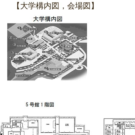
【大学構内図，会場図】