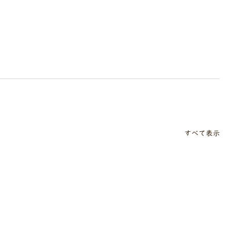
すべて表示