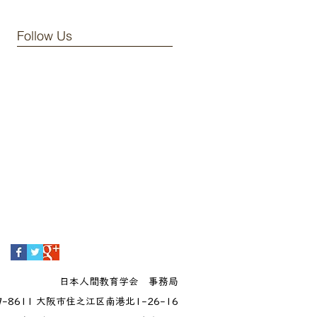
Follow Us
日本人間教育学会 事務局
9-8611 大阪市住之江区南港北1-26-16