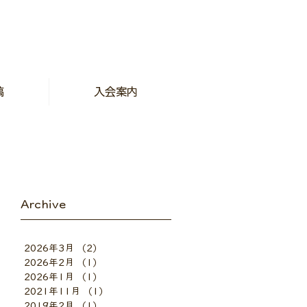
稿
入会案内
Archive
2026年3月
（2）
2件の記事
2026年2月
（1）
1件の記事
2026年1月
（1）
1件の記事
2021年11月
（1）
1件の記事
2019年2月
（1）
1件の記事