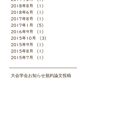
2018年8月
（1）
1件の記事
2018年6月
（1）
1件の記事
2017年8月
（1）
1件の記事
2017年1月
（5）
5件の記事
2016年9月
（1）
1件の記事
2015年10月
（3）
3件の記事
2015年9月
（1）
1件の記事
2015年8月
（1）
1件の記事
2015年7月
（1）
1件の記事
大会
学会お知らせ
規約
論文投稿