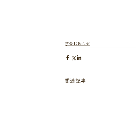
学会お知らせ
関連記事