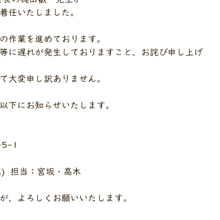
着任いたしました。
の作業を進めております。
等に遅れが発生しておりますこと、お詫び申し上げ
て大変申し訳ありません。
以下にお知らせいたします。
5-1
　　　
5(代)  担当：宮坂・高木
が、よろしくお願いいたします。